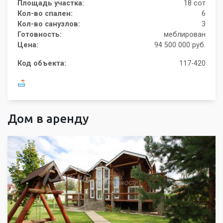
Площадь участка:
18 сот
Кол-во спален:
6
Кол-во санузлов:
3
Готовность:
меблирован
Цена:
94 500 000 руб.
Код объекта:
117-420
Дом в аренду