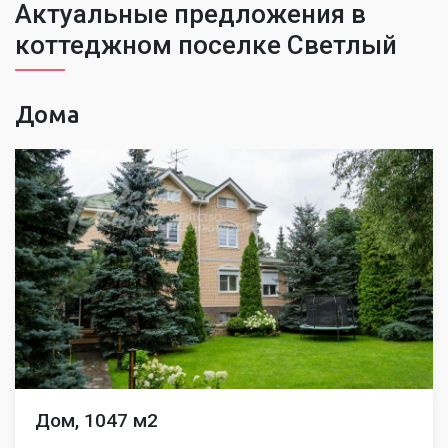
Актуальные предложения в
коттеджном поселке Светлый
Дома
Дом, 1047 м2