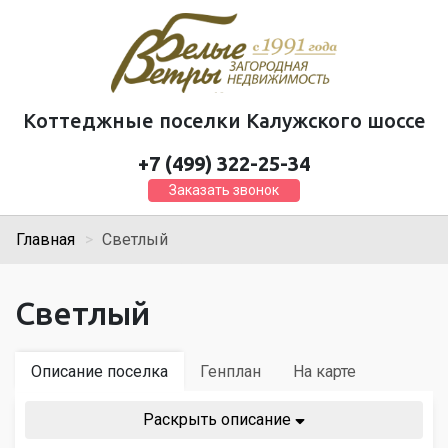
Коттеджные поселки Калужского шоссе
+7 (499) 322-25-34
Заказать звонок
Главная
Светлый
Светлый
Описание поселка
Генплан
На карте
Раскрыть описание