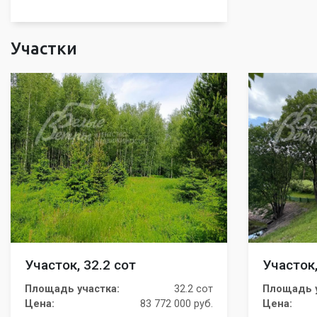
Участки
Участок, 32.2 сот
Участок,
Площадь участка:
32.2 сот
Площадь у
Цена:
83 772 000 руб.
Цена: