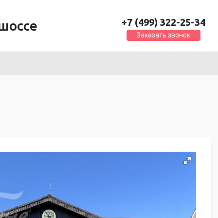
+7 (499) 322-25-34
шоссе
Заказать звонок