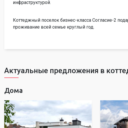
инфраструктурой.
Коттеджный поселок бизнес-класса Согласие-2 под
проживание всей семье круглый год.
Актуальные предложения в котте
Дома