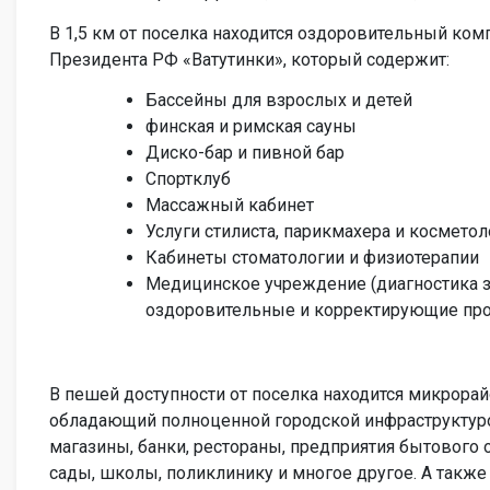
В 1,5 км от поселка находится оздоровительный ко
Президента РФ «Ватутинки», который содержит:
Бассейны для взрослых и детей
финская и римская сауны
Диско-бар и пивной бар
Спортклуб
Массажный кабинет
Услуги стилиста, парикмахера и косметол
Кабинеты стоматологии и физиотерапии
Медицинское учреждение (диагностика з
оздоровительные и корректирующие пр
В пешей доступности от поселка находится микрорай
обладающий полноценной городской инфраструктур
магазины, банки, рестораны, предприятия бытового 
сады, школы, поликлинику и многое другое. А также 